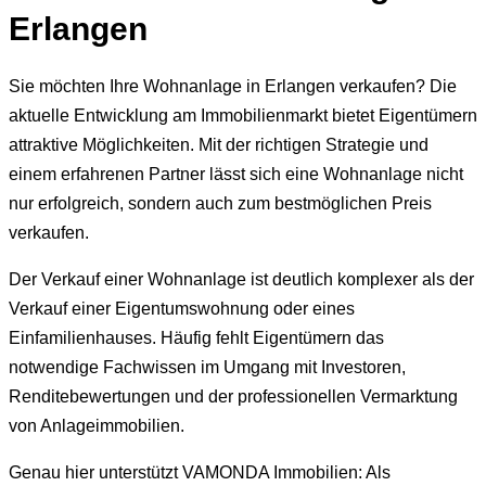
Erlangen
Sie möchten Ihre Wohnanlage in Erlangen verkaufen? Die
aktuelle Entwicklung am Immobilienmarkt bietet Eigentümern
attraktive Möglichkeiten. Mit der richtigen Strategie und
einem erfahrenen Partner lässt sich eine Wohnanlage nicht
nur erfolgreich, sondern auch zum bestmöglichen Preis
verkaufen.
Der Verkauf einer Wohnanlage ist deutlich komplexer als der
Verkauf einer Eigentumswohnung oder eines
Einfamilienhauses. Häufig fehlt Eigentümern das
notwendige Fachwissen im Umgang mit Investoren,
Renditebewertungen und der professionellen Vermarktung
von Anlageimmobilien.
Genau hier unterstützt VAMONDA Immobilien: Als