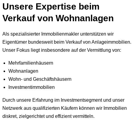
Unsere Expertise beim
Verkauf von Wohnanlagen
Als spezialisierter Immobilienmakler unterstützen wir
Eigentümer bundesweit beim Verkauf von Anlageimmobilien.
Unser Fokus liegt insbesondere auf der Vermittlung von:
Mehrfamilienhäusern
Wohnanlagen
Wohn- und Geschäftshäusern
Investmentimmobilien
Durch unsere Erfahrung im Investmentsegment und unser
Netzwerk aus qualifizierten Käufern können wir Immobilien
diskret, zielgerichtet und effizient vermitteln.