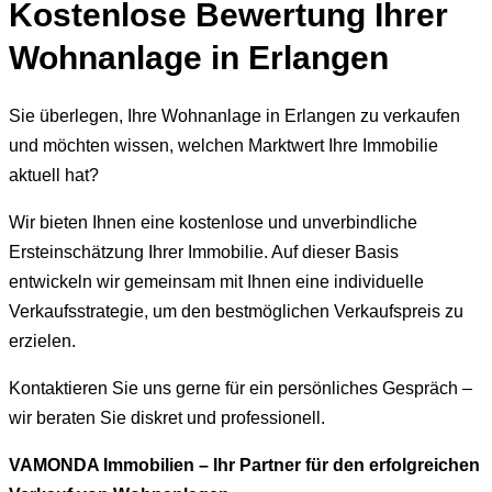
Kostenlose Bewertung Ihrer
Wohnanlage in Erlangen
Sie überlegen, Ihre Wohnanlage in Erlangen zu verkaufen
und möchten wissen, welchen Marktwert Ihre Immobilie
aktuell hat?
Wir bieten Ihnen eine kostenlose und unverbindliche
Ersteinschätzung Ihrer Immobilie. Auf dieser Basis
entwickeln wir gemeinsam mit Ihnen eine individuelle
Verkaufsstrategie, um den bestmöglichen Verkaufspreis zu
erzielen.
Kontaktieren Sie uns gerne für ein persönliches Gespräch –
wir beraten Sie diskret und professionell.
VAMONDA Immobilien – Ihr Partner für den erfolgreichen