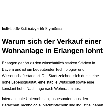
Individuelle Exitstrategie für Eigentümer
Warum sich der Verkauf einer
Wohnanlage in Erlangen lohnt
Erlangen gehört zu den wirtschaftlich starken Städten in
Bayern und ist ein bedeutender Technologie- und
Wissenschaftsstandort. Die Stadt zeichnet sich durch eine
hohe Lebensqualität, eine stabile Wirtschaft sowie eine
konstant hohe Nachfrage nach Wohnraum aus.
Internationale Unternehmen, insbesondere aus den
Bereichen Technologie, Medizintechnik und Industrie, haben