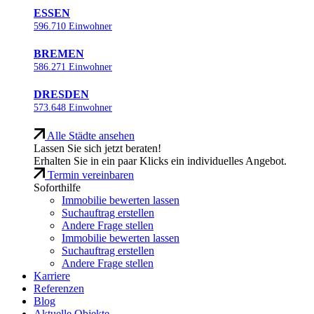
ESSEN
596.710 Einwohner
BREMEN
586.271 Einwohner
DRESDEN
573.648 Einwohner
Alle Städte ansehen
Lassen Sie sich jetzt beraten!
Erhalten Sie in ein paar Klicks ein individuelles Angebot.
Termin vereinbaren
Soforthilfe
Immobilie bewerten lassen
Suchauftrag erstellen
Andere Frage stellen
Immobilie bewerten lassen
Suchauftrag erstellen
Andere Frage stellen
Karriere
Referenzen
Blog
Aktuelle Objekte