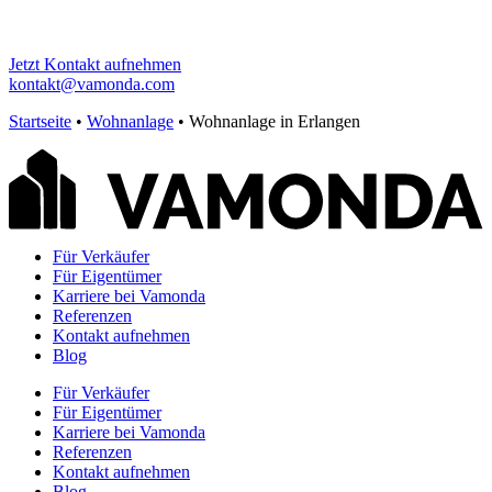
Jetzt Kontakt aufnehmen
kontakt@vamonda.com
Startseite
•
Wohnanlage
•
Wohnanlage in Erlangen
Für Verkäufer
Für Eigentümer
Karriere bei Vamonda
Referenzen
Kontakt aufnehmen
Blog
Für Verkäufer
Für Eigentümer
Karriere bei Vamonda
Referenzen
Kontakt aufnehmen
Blog