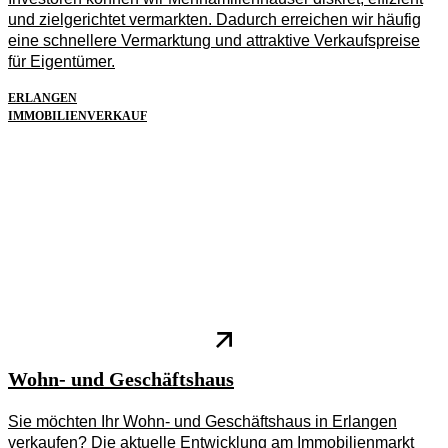
und zielgerichtet vermarkten. Dadurch erreichen wir häufig
eine schnellere Vermarktung und attraktive Verkaufspreise
für Eigentümer.
ERLANGEN
IMMOBILIENVERKAUF
Wohn- und Geschäftshaus
Sie möchten Ihr Wohn- und Geschäftshaus in Erlangen
verkaufen? Die aktuelle Entwicklung am Immobilienmarkt