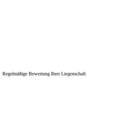
Regelmäßige Bewertung Ihrer Liegenschaft