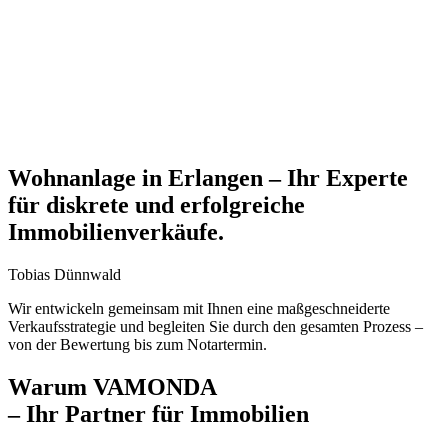
Wohnanlage in Erlangen
– Ihr Experte
für diskrete und erfolgreiche
Immobilienverkäufe.
Tobias Dünnwald
Wir entwickeln gemeinsam mit Ihnen eine maßgeschneiderte
Verkaufsstrategie und begleiten Sie durch den gesamten Prozess –
von der Bewertung bis zum Notartermin.
Warum VAMONDA
– Ihr Partner für Immobilien