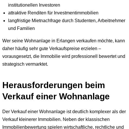
institutionellen Investoren
attraktive Renditen für Investmentimmobilien
langfristige Mietnachfrage durch Studenten, Arbeitnehmer
und Familien
Wer seine Wohnanlage in Erlangen verkaufen möchte, kann
daher häufig sehr gute Verkaufspreise erzielen –
vorausgesetzt, die Immobilie wird professionell bewertet und
strategisch vermarktet.
Herausforderungen beim
Verkauf einer Wohnanlage
Der Verkauf einer Wohnanlage ist deutlich komplexer als der
Verkauf kleinerer Immobilien. Neben der klassischen
Immobilienbewertung spielen wirtschaftliche, rechtliche und