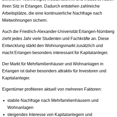
ihren Sitz in Erlangen. Dadurch entstehen zahlreiche
Arbeitsplätze, die eine kontinuierliche Nachfrage nach
Mietwohnungen sichern.
Auch die Friedrich-Alexander-Universität Erlangen-Nürnberg
zieht jedes Jahr viele Studenten und Fachkräfte an. Diese
Entwicklung stärkt den Wohnungsmarkt zusätzlich und
macht Erlangen besonders interessant für Kapitalanleger.
Der Markt für Mehrfamilienhäuser und Wohnanlagen in
Erlangen ist daher besonders attraktiv für Investoren und
Kapitalanleger.
Eigentümer profitieren aktuell von mehreren Faktoren:
stabile Nachfrage nach Mehrfamilienhäusern und
Wohnanlagen
steigendes Interesse von Kapitalanlegern und