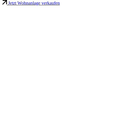
Jetzt Wohnanlage verkaufen