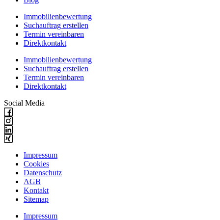
Immobilienbewertung
Suchauftrag erstellen
Termin vereinbaren
Direktkontakt
Immobilienbewertung
Suchauftrag erstellen
Termin vereinbaren
Direktkontakt
Social Media
Impressum
Cookies
Datenschutz
AGB
Kontakt
Sitemap
Impressum