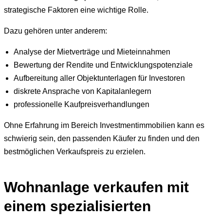
strategische Faktoren eine wichtige Rolle.
Dazu gehören unter anderem:
Analyse der Mietverträge und Mieteinnahmen
Bewertung der Rendite und Entwicklungspotenziale
Aufbereitung aller Objektunterlagen für Investoren
diskrete Ansprache von Kapitalanlegern
professionelle Kaufpreisverhandlungen
Ohne Erfahrung im Bereich Investmentimmobilien kann es
schwierig sein, den passenden Käufer zu finden und den
bestmöglichen Verkaufspreis zu erzielen.
Wohnanlage verkaufen mit
einem spezialisierten