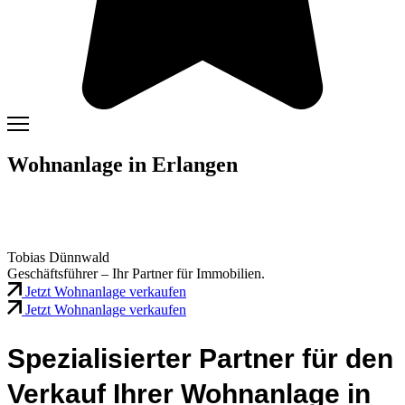
Wohnanlage in Erlangen
Tobias Dünnwald
Geschäftsführer – Ihr Partner für Immobilien.
Jetzt Wohnanlage verkaufen
Jetzt Wohnanlage verkaufen
Spezialisierter Partner für den
Verkauf Ihrer Wohnanlage in