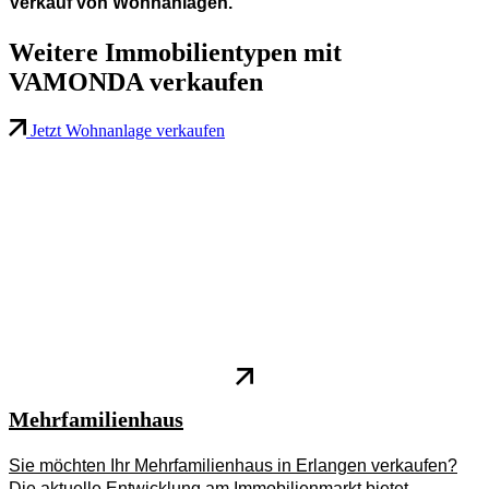
Verkauf von Wohnanlagen.
Weitere Immobilientypen
mit
VAMONDA verkaufen
Jetzt Wohnanlage verkaufen
Mehrfamilienhaus
Sie möchten Ihr Mehrfamilienhaus in Erlangen verkaufen?
Die aktuelle Entwicklung am Immobilienmarkt bietet