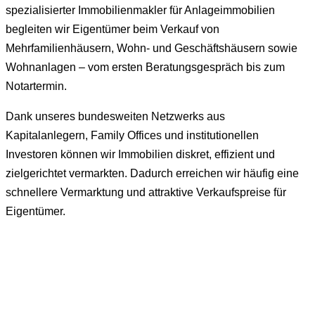
spezialisierter Immobilienmakler für Anlageimmobilien
begleiten wir Eigentümer beim Verkauf von
Mehrfamilienhäusern, Wohn- und Geschäftshäusern sowie
Wohnanlagen – vom ersten Beratungsgespräch bis zum
Notartermin.
Dank unseres bundesweiten Netzwerks aus
Kapitalanlegern, Family Offices und institutionellen
Investoren können wir Immobilien diskret, effizient und
zielgerichtet vermarkten. Dadurch erreichen wir häufig eine
schnellere Vermarktung und attraktive Verkaufspreise für
Eigentümer.