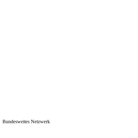
Bundesweites Netzwerk