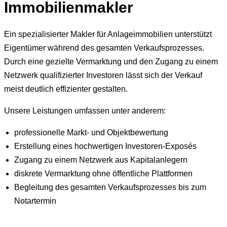
Immobilienmakler
Ein spezialisierter Makler für Anlageimmobilien unterstützt
Eigentümer während des gesamten Verkaufsprozesses.
Durch eine gezielte Vermarktung und den Zugang zu einem
Netzwerk qualifizierter Investoren lässt sich der Verkauf
meist deutlich effizienter gestalten.
Unsere Leistungen umfassen unter anderem:
professionelle Markt- und Objektbewertung
Erstellung eines hochwertigen Investoren-Exposés
Zugang zu einem Netzwerk aus Kapitalanlegern
diskrete Vermarktung ohne öffentliche Plattformen
Begleitung des gesamten Verkaufsprozesses bis zum
Notartermin